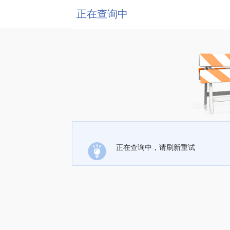
正在查询中
正在查询中，请刷新重试